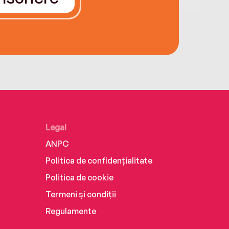
Legal
ANPC
Politica de confidențialitate
Politica de cookie
Termeni și condiții
Regulamente