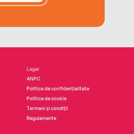
Legal
ANPC
Politica de confidențialitate
Politica de cookie
Termeni și condiții
Regulamente