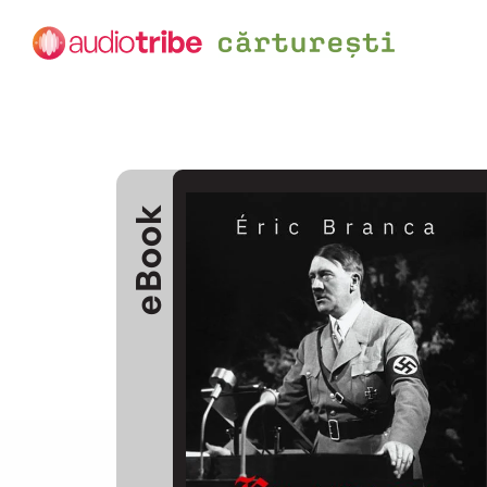
eBook