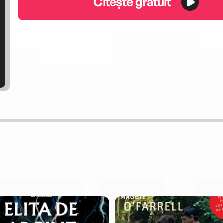
Citește gratuit