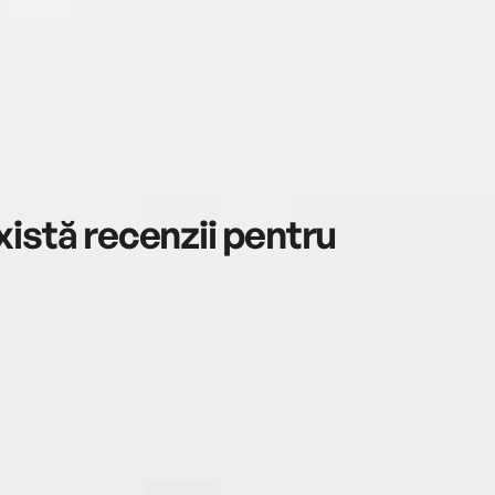
istă recenzii pentru