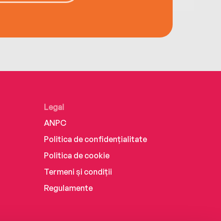
Legal
ANPC
Politica de confidențialitate
Politica de cookie
Termeni și condiții
Regulamente