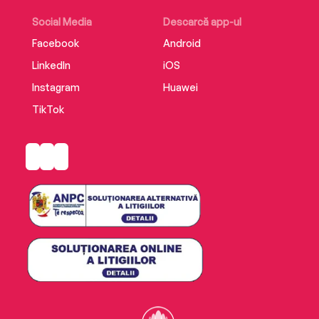
Social Media
Descarcă app-ul
Facebook
Android
LinkedIn
iOS
Instagram
Huawei
TikTok