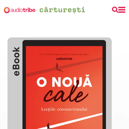
eBook