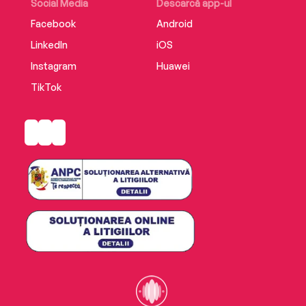
Social Media
Descarcă app-ul
Facebook
Android
LinkedIn
iOS
Instagram
Huawei
TikTok