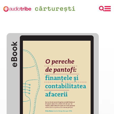
eBook