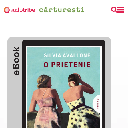
eBook