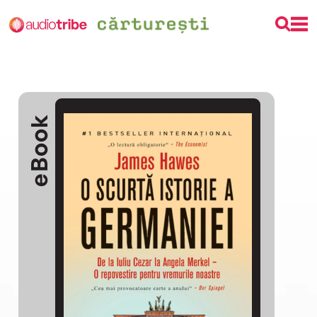
eBook