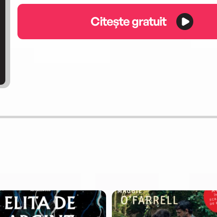
Citește gratuit