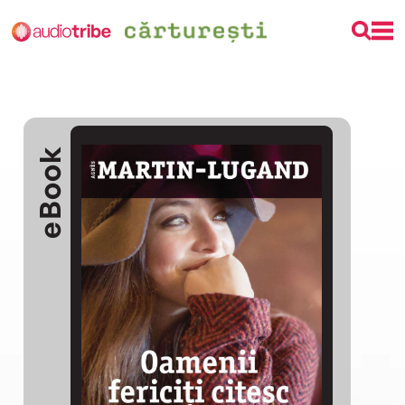
eBook