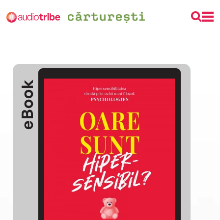
eBook