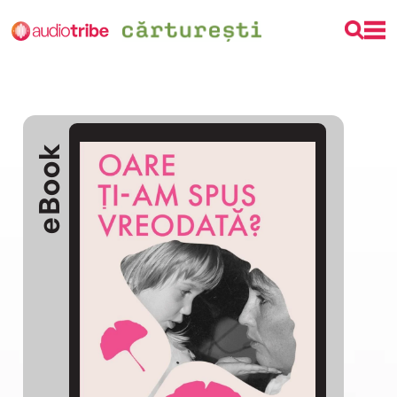
eBook