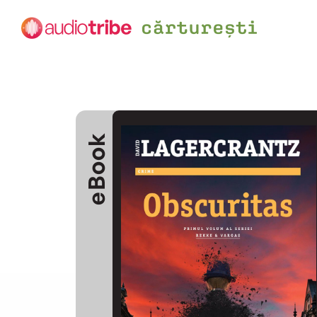
eBook