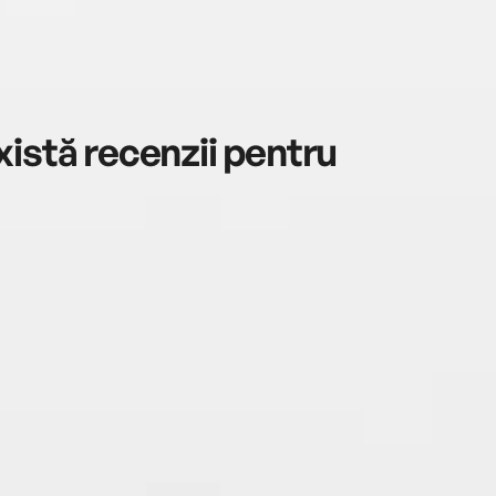
istă recenzii pentru