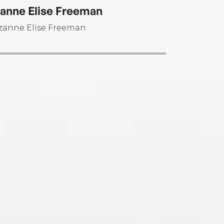
anne Elise Freeman