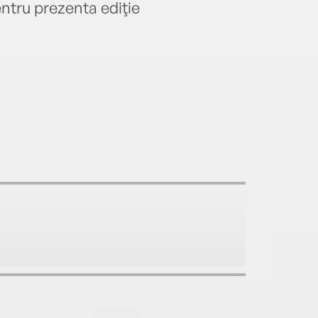
entru prezenta ediţie