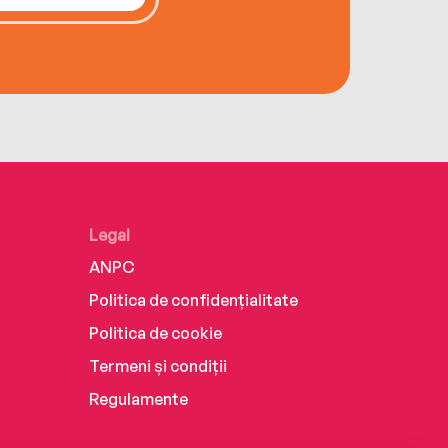
Legal
ANPC
Politica de confidențialitate
Politica de cookie
Termeni și condiții
Regulamente