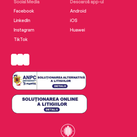
Social Media
Descarcă app-ul
Facebook
Android
LinkedIn
iOS
Instagram
Huawei
TikTok