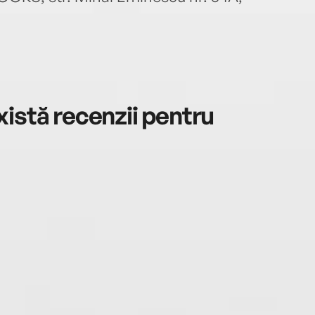
istă recenzii pentru