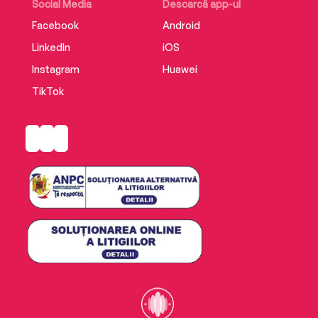
Social Media
Descarcă app-ul
Facebook
Android
LinkedIn
iOS
Instagram
Huawei
TikTok