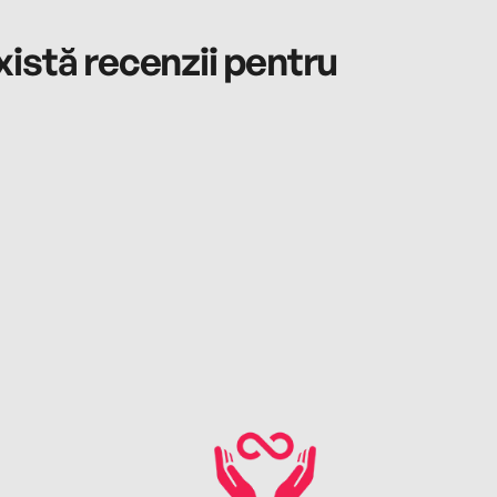
istă recenzii pentru