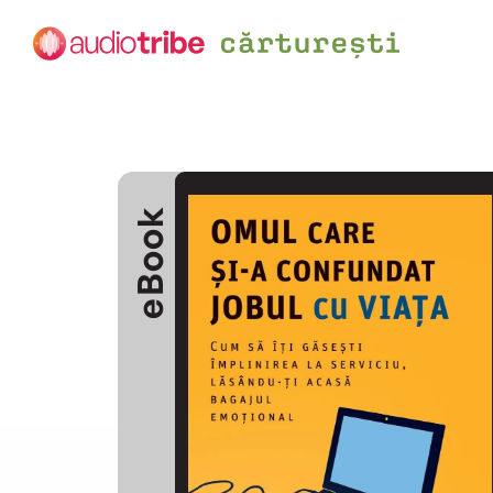
eBook