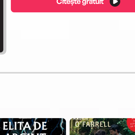
Citește gratuit