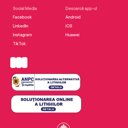
Social Media
Descarcă app-ul
Facebook
Android
LinkedIn
iOS
Instagram
Huawei
TikTok