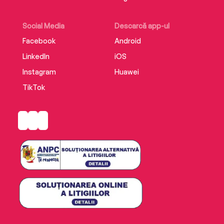
Social Media
Descarcă app-ul
Facebook
Android
LinkedIn
iOS
Instagram
Huawei
TikTok