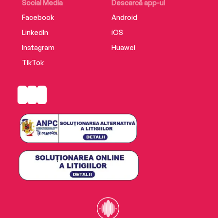
Social Media
Descarcă app-ul
Facebook
Android
LinkedIn
iOS
Instagram
Huawei
TikTok