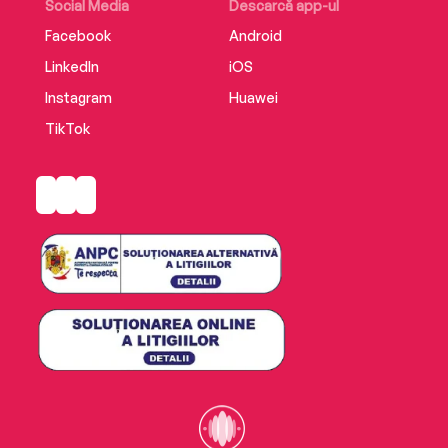
Social Media
Descarcă app-ul
Facebook
Android
LinkedIn
iOS
Instagram
Huawei
TikTok