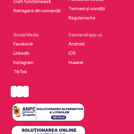
Cum funcționează
Termeni și condiții
Retragere din comandă
Regulamente
Social Media
Descarcă app-ul
Facebook
Android
LinkedIn
iOS
Instagram
Huawei
TikTok