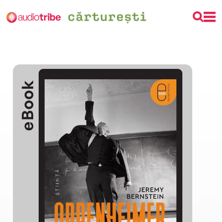
eBook