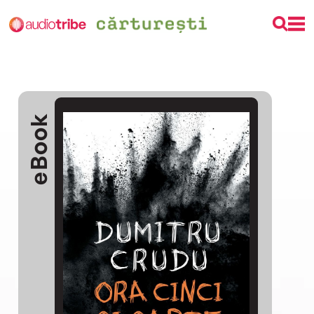
eBook