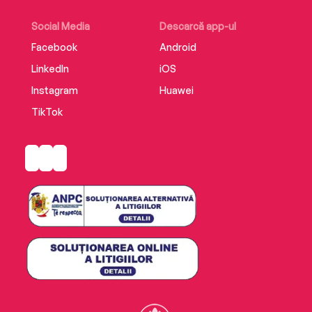
Social Media
Descarcă app-ul
Facebook
Android
LinkedIn
iOS
Instagram
Huawei
TikTok