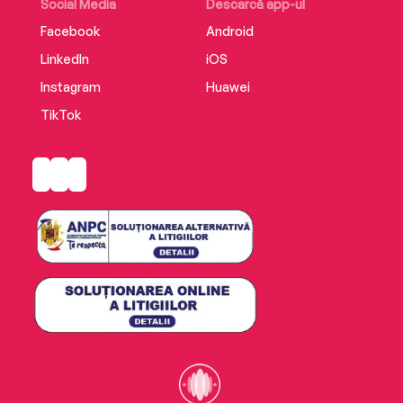
Social Media
Descarcă app-ul
Facebook
Android
LinkedIn
iOS
Instagram
Huawei
TikTok