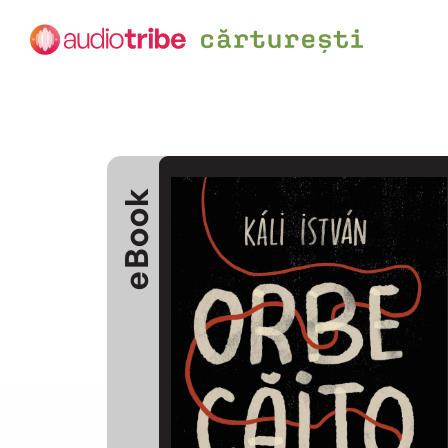
eBook