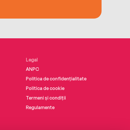
Legal
ANPC
Politica de confidențialitate
Politica de cookie
Termeni și condiții
Regulamente