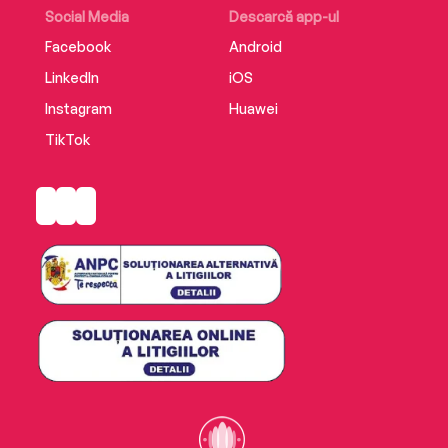
Social Media
Descarcă app-ul
Facebook
Android
LinkedIn
iOS
Instagram
Huawei
TikTok