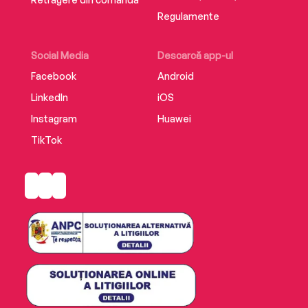
Regulamente
Social Media
Descarcă app-ul
Facebook
Android
LinkedIn
iOS
Instagram
Huawei
TikTok