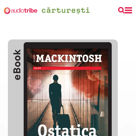
eBook