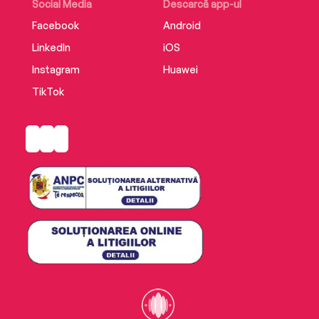
Social Media
Descarcă app-ul
Facebook
Android
LinkedIn
iOS
Instagram
Huawei
TikTok