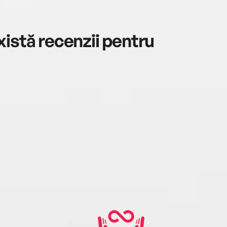
istă recenzii pentru