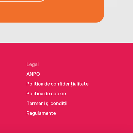
Legal
ANPC
Politica de confidențialitate
Politica de cookie
Termeni și condiții
Regulamente