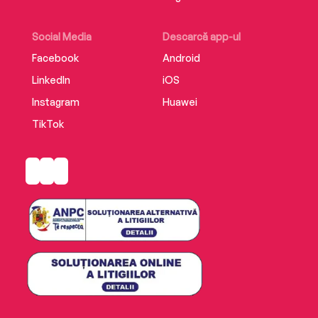
Social Media
Descarcă app-ul
Facebook
Android
LinkedIn
iOS
Instagram
Huawei
TikTok