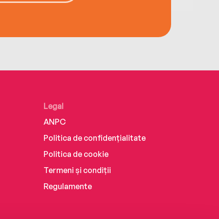
Legal
ANPC
Politica de confidențialitate
Politica de cookie
Termeni și condiții
Regulamente