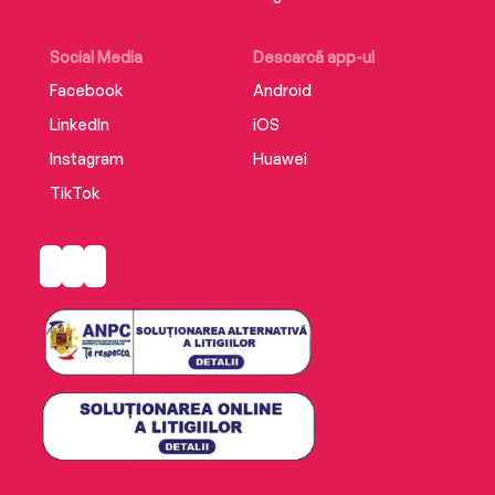
Social Media
Descarcă app-ul
Facebook
Android
LinkedIn
iOS
Instagram
Huawei
TikTok