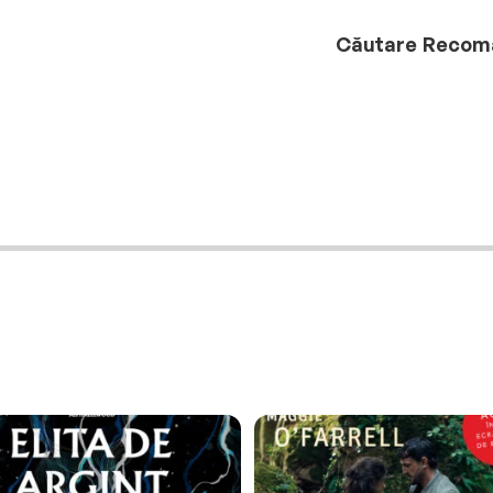
Căutare
Recom