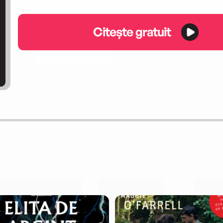
Citește gratuit