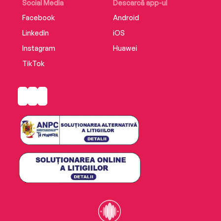
Social Media
Descarcă app-ul
Facebook
Android
LinkedIn
iOS
Instagram
Huawei
TikTok