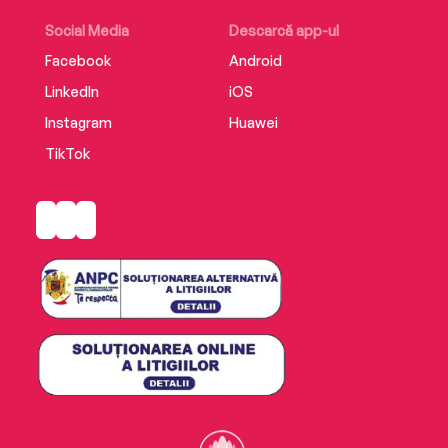
Social Media
Descarcă app-ul
Facebook
Android
LinkedIn
iOS
Instagram
Huawei
TikTok