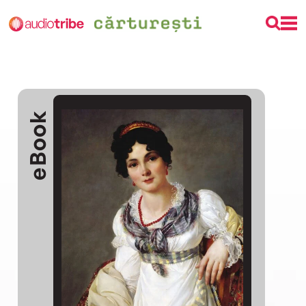
eBook