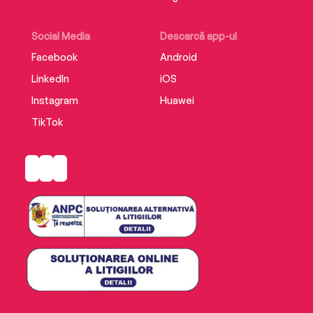
Social Media
Descarcă app-ul
Facebook
Android
LinkedIn
iOS
Instagram
Huawei
TikTok