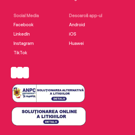
Social Media
Descarcă app-ul
Facebook
Android
LinkedIn
iOS
Instagram
Huawei
TikTok