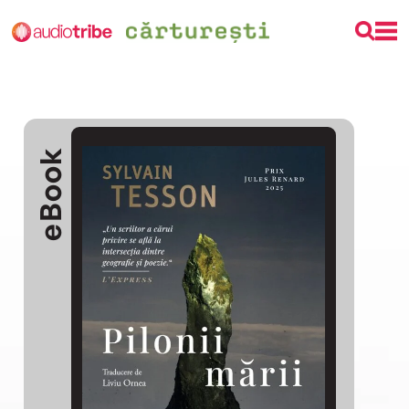
eBook