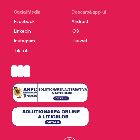
Social Media
Descarcă app-ul
Facebook
Android
LinkedIn
iOS
Instagram
Huawei
TikTok