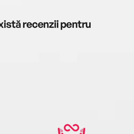
istă recenzii pentru