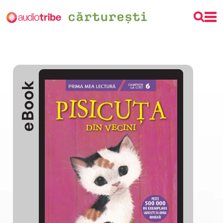
eBook