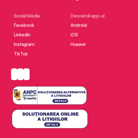
Social Media
Descarcă app-ul
Facebook
Android
LinkedIn
iOS
Instagram
Huawei
TikTok