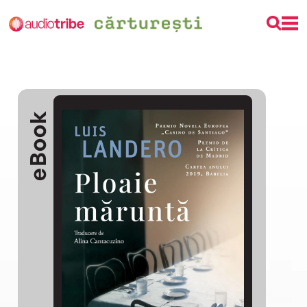
eBook